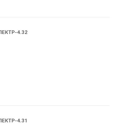
ПЕКТР-4.32
ПЕКТР-4.31