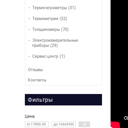
Термогигрометры
31
Термометрия
52
Толщиномеры
70
Электроизмерительные
приборы
29
Сервис центр
1
Отзывы
Контакты
Фильтры
Цена