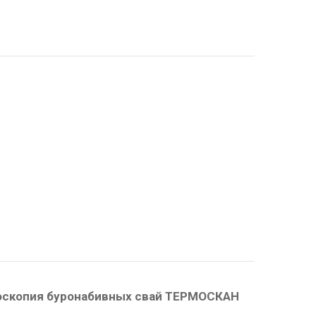
оскопия буронабивных свай ТЕРМОСКАН