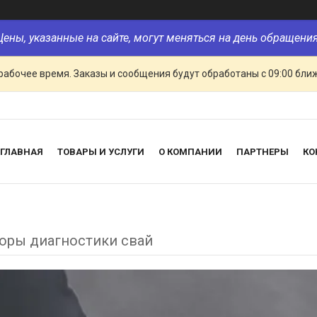
Цены, указанные на сайте, могут меняться на день обращения
рабочее время. Заказы и сообщения будут обработаны с 09:00 бли
ГЛАВНАЯ
ТОВАРЫ И УСЛУГИ
О КОМПАНИИ
ПАРТНЕРЫ
КО
оры диагностики свай