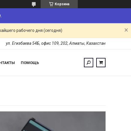
Корзина
.
жайшего рабочего дня (сегодня)
ул. Егизбаева 54Б, офис 109, 202, Алматы, Казахстан
НТАКТЫ
ПОМОЩЬ