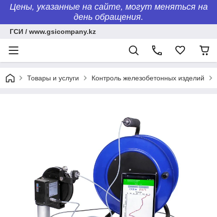
Цены, указанные на сайте, могут меняться на
день обращения.
ГСИ / www.gsicompany.kz
Товары и услуги
Контроль железобетонных изделий