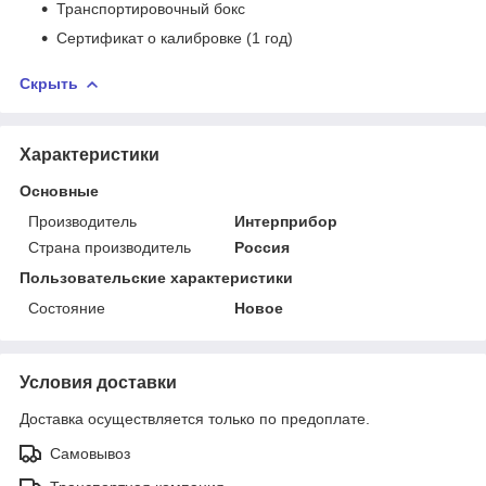
Транспортировочный бокс
Сертификат о калибровке (1 год)
Скрыть
Характеристики
Основные
Производитель
Интерприбор
Страна производитель
Россия
Пользовательские характеристики
Состояние
Новое
Условия доставки
Доставка осуществляется только по предоплате.
Самовывоз