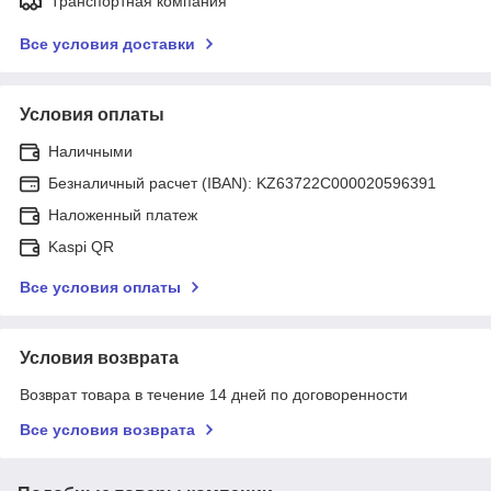
Транспортная компания
Все условия доставки
Условия оплаты
Наличными
Безналичный расчет (IBAN): KZ63722C000020596391
Наложенный платеж
Kaspi QR
Все условия оплаты
Условия возврата
Возврат товара в течение 14 дней по договоренности
Все условия возврата