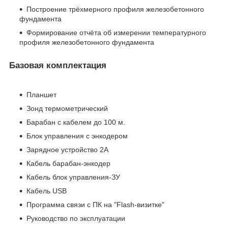
Построение трёхмерного профиля железобетонного
фундамента
Формирование отчёта об измерении температурного
профиля железобетонного фундамента
Базовая комплектация
Планшет
Зонд термометрический
Барабан с кабелем до 100 м.
Блок управления с энкодером
Зарядное устройство 2А
Кабель барабан-энкодер
Кабель блок управления-ЗУ
Кабель USB
Программа связи с ПК на "Flash-визитке"
Руководство по эксплуатации