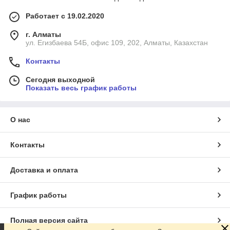
Работает с 19.02.2020
г. Алматы
ул. Егизбаева 54Б, офис 109, 202, Алматы, Казахстан
Контакты
Сегодня выходной
Показать весь график работы
О нас
Контакты
Доставка и оплата
График работы
Полная версия сайта