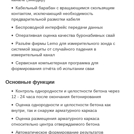
Кабельный барабан с вращающимся скользящим
контактом, исключающий необходимость
предварительной размотки кабеля
Беспроводной интерфейс передачи данных
Оперативная оценка качества буронабивных свай
Разъём фирмы Lemo для измерительного зонда с
системой защиты от случайного падения в
измерительный канал
Сервисная компьютерная программа для
формирования отчёта об испытании сваи
Основные функции
Контроль однородности и целостности бетона через
12 - 24 часа после окончания бетонирования
Оценка однородности и целостности бетона как
внутри, так и снаружи арматурного каркаса
Оценка размещения арматурного каркаса
относительно центра отверждаемого бетона
Автоматическое формирование результатов