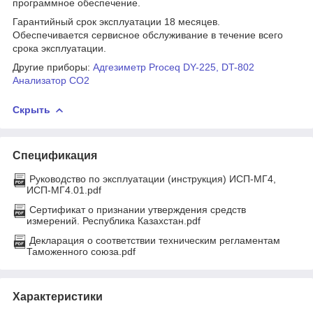
программное обеспечение.
Гарантийный срок эксплуатации 18 месяцев.
Обеспечивается сервисное обслуживание в течение всего
срока эксплуатации.
Другие приборы:
Адгезиметр Proceq DY-225
,
DT-802
Анализатор CO2
Скрыть
Спецификация
Руководство по эксплуатации (инструкция) ИСП-МГ4,
ИСП-МГ4.01.pdf
Сертификат о признании утверждения средств
измерений. Республика Казахстан.pdf
Декларация о соответствии техническим регламентам
Таможенного союза.pdf
Характеристики