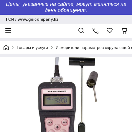
Цены, указанные на сайте, могут меняться на
день обращения.
ГСИ / www.gsicompany.kz
Товары и услуги
Измерители параметров окружающей 