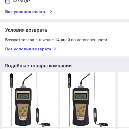
Kaspi QR
Все условия оплаты
Условия возврата
Возврат товара в течение 14 дней по договоренности
Все условия возврата
Подобные товары компании