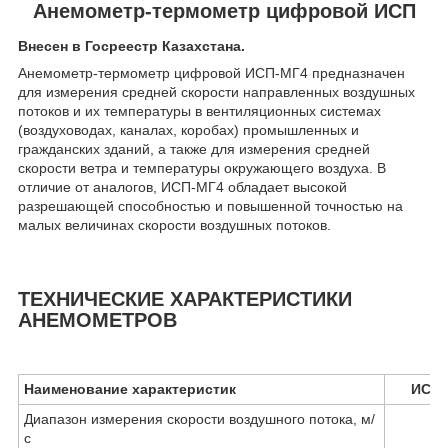
Анемометр-термометр цифровой ИСП
Внесен в Госреестр Казахстана.
Анемометр-термометр цифровой ИСП-МГ4 предназначен
для измерения средней скорости направленных воздушных
потоков и их температуры в вентиляционных системах
(воздуховодах, каналах, коробах) промышленных и
гражданских зданий, а также для измерения средней
скорости ветра и температуры окружающего воздуха. В
отличие от аналогов, ИСП-МГ4 обладает высокой
разрешающей способностью и повышенной точностью на
малых величинах скорости воздушных потоков.
ТЕХНИЧЕСКИЕ ХАРАКТЕРИСТИКИ
АНЕМОМЕТРОВ
Наименование характеристик
ИСП-
Диапазон измерения скорости воздушного потока, м/
с