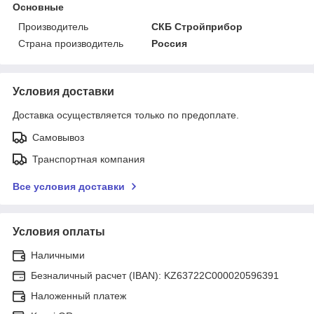
Основные
Производитель
СКБ Стройприбор
Страна производитель
Россия
Условия доставки
Доставка осуществляется только по предоплате.
Самовывоз
Транспортная компания
Все условия доставки
Условия оплаты
Наличными
Безналичный расчет (IBAN): KZ63722C000020596391
Наложенный платеж