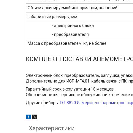
Объем архивируемой информации, значений
Габаритные размеры, мм:
- электронного блока
- преобразователя
Масса с преобразователем, кг, не более
КОМПЛЕКТ ПОСТАВКИ АНЕМОМЕТР
Электронный блок, преобразователь, заглушка, упако
Дополнительно для ИСП-МГ4.01: кабель связи с ПК, 
Гарантийный срок эксплуатации 18 месяцев.
Обеспечивается сервисное обслуживание в течение в
Другие приборы:
DT-8820 Измеритель параметров ок
Характеристики