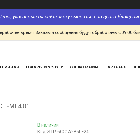
Цены, указанные на сайте, могут меняться на день обращения
ерабочее время. Заказы и сообщения будут обработаны с 09:00 бл
ГЛАВНАЯ
ТОВАРЫ И УСЛУГИ
О КОМПАНИИ
ПАРТНЕРЫ
КО
СП-МГ4.01
В наличии
Код:
STP-6CC1A2B60F24