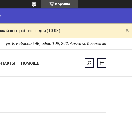
Корзина
.
ижайшего рабочего дня (10.08)
ул. Егизбаева 54Б, офис 109, 202, Алматы, Казахстан
НТАКТЫ
ПОМОЩЬ