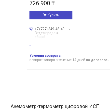
726 900 ₸
Купить
+7 (727) 349-48-40
Отдел продаж-
общий
возврат товара в течение 14 дней
по договорен
Анемометр-термометр цифровой ИСП