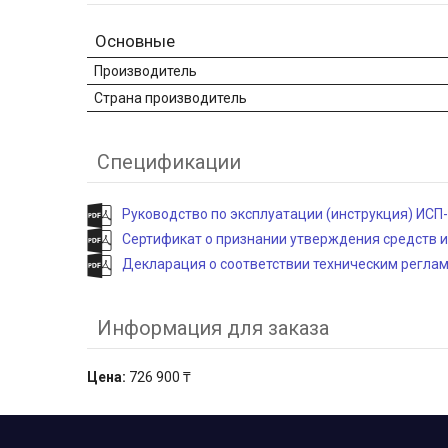
Основные
Производитель
Страна производитель
Спецификации
Руководство по эксплуатации (инструкция) ИСП-
Сертификат о признании утверждения средств и
Декларация о соответствии техническим регла
Информация для заказа
Цена:
726 900 ₸