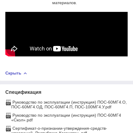
материалов.
Скрыть
Спецификация
Руководство по эксплуатации (инструкция) ПОС-60МГ4.О,
ПОС-60МГ4.ОД, ПОС-60МГ4.П, ПОС-100МГ4.У.pdf
Руководство по эксплуатации (инструкция) ПОС-60МГ4
«Скол».pdf
Сертификат-о-признании-утверждения-средств-