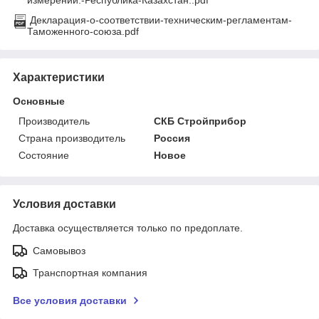
измерений.-Республика-Казахстан..pdf
Декларация-о-соответствии-техническим-регламентам-
Таможенного-союза.pdf
Характеристики
Основные
Производитель
СКБ Стройприбор
Страна производитель
Россия
Состояние
Новое
Условия доставки
Доставка осуществляется только по предоплате.
Самовывоз
Транспортная компания
Все условия доставки