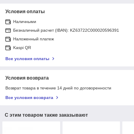
Условия оплаты
Наличными
Безналичный расчет (IBAN): KZ63722C000020596391
Наложенный платеж
Kaspi QR
Все условия оплаты
Условия возврата
Возврат товара в течение 14 дней по договоренности
Все условия возврата
С этим товаром также заказывают