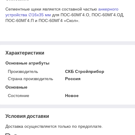
Сегментные щеки является составной частью
анкерного
устройства ∅16х35 мм
для ПОС-60МГ4.О, ПОС-60МГ4.ОД,
ПОС-60МГ4.П и ПОС-60МГ4 «Скол».
Характеристики
Основные атрибуты
Производитель
СКБ Стройприбор
Страна производитель
Россия
Основные
Состояние
Новое
Условия доставки
Доставка осуществляется только по предоплате.