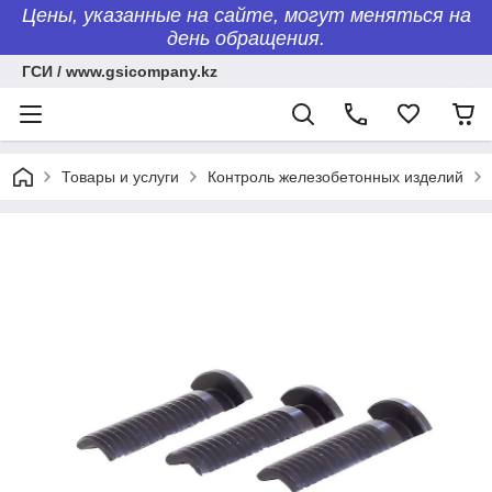
Цены, указанные на сайте, могут меняться на
день обращения.
ГСИ / www.gsicompany.kz
Товары и услуги
Контроль железобетонных изделий