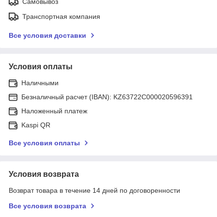
Самовывоз
Транспортная компания
Все условия доставки
Условия оплаты
Наличными
Безналичный расчет (IBAN): KZ63722C000020596391
Наложенный платеж
Kaspi QR
Все условия оплаты
Условия возврата
Возврат товара в течение 14 дней по договоренности
Все условия возврата