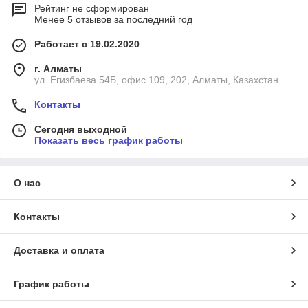
Рейтинг не сформирован
Менее 5 отзывов за последний год
Работает с 19.02.2020
г. Алматы
ул. Егизбаева 54Б, офис 109, 202, Алматы, Казахстан
Контакты
Сегодня выходной
Показать весь график работы
О нас
Контакты
Доставка и оплата
График работы