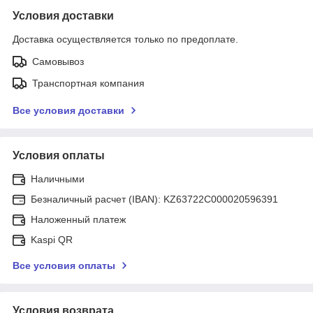
Условия доставки
Доставка осуществляется только по предоплате.
Самовывоз
Транспортная компания
Все условия доставки
Условия оплаты
Наличными
Безналичный расчет (IBAN): KZ63722C000020596391
Наложенный платеж
Kaspi QR
Все условия оплаты
Условия возврата