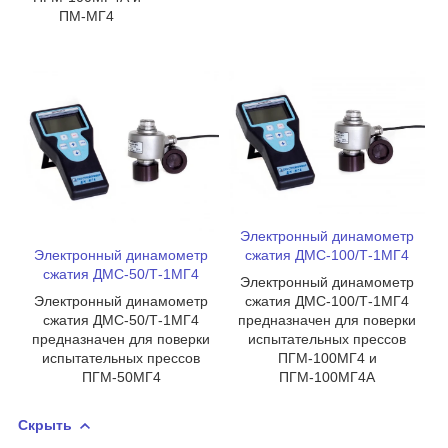
ПМ-МГ4
Электронный динамометр
Электронный динамометр
сжатия ДМС-100/Т-1МГ4
сжатия ДМС-50/Т-1МГ4
Электронный динамометр
Электронный динамометр
сжатия ДМС-100/Т-1МГ4
сжатия ДМС-50/Т-1МГ4
предназначен для поверки
предназначен для поверки
испытательных прессов
испытательных прессов
ПГМ-100МГ4 и
ПГМ-50МГ4
ПГМ-100МГ4А
Скрыть