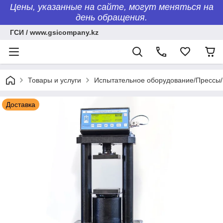
Цены, указанные на сайте, могут меняться на
день обращения.
ГСИ / www.gsicompany.kz
Товары и услуги
Испытательное оборудование/Пресс
Доставка