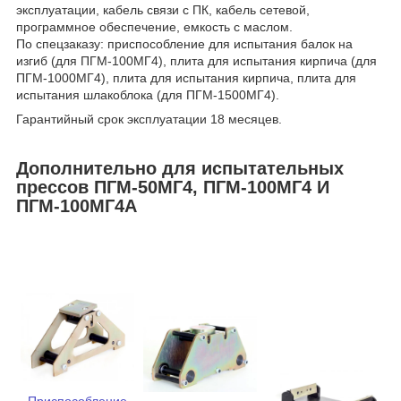
эксплуатации, кабель связи с ПК, кабель сетевой,
программное обеспечение, емкость с маслом.
По спецзаказу: приспособление для испытания балок на
изгиб (для ПГМ-100МГ4), плита для испытания кирпича (для
ПГМ-1000МГ4), плита для испытания кирпича, плита для
испытания шлакоблока (для ПГМ-1500МГ4).
Гарантийный срок эксплуатации 18 месяцев.
Дополнительно для испытательных
прессов ПГМ-50МГ4, ПГМ-100МГ4 И
ПГМ-100МГ4А
Приспособление