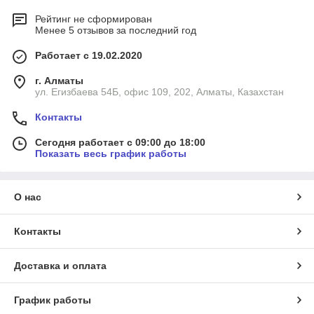
Рейтинг не сформирован
Менее 5 отзывов за последний год
Работает с 19.02.2020
г. Алматы
ул. Егизбаева 54Б, офис 109, 202, Алматы, Казахстан
Контакты
Сегодня работает с 09:00 до 18:00
Показать весь график работы
О нас
Контакты
Доставка и оплата
График работы