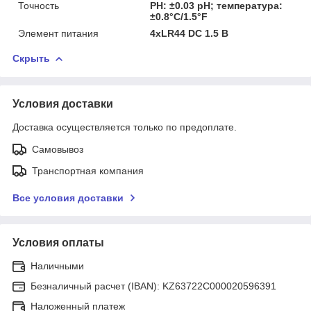
Точность
PH: ±0.03 pH; температура:
±0.8°C/1.5°F
Элемент питания
4xLR44 DC 1.5 В
Скрыть
Условия доставки
Доставка осуществляется только по предоплате.
Самовывоз
Транспортная компания
Все условия доставки
Условия оплаты
Наличными
Безналичный расчет (IBAN): KZ63722C000020596391
Наложенный платеж