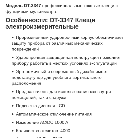
Модель DT-3347
профессиональные токовые клещи с
функциями мультиметра.
Особенности: DT-3347 Клещи
электроизмерительные
Прорезиненный ударопрочный корпус обеспечивает
защиту прибора от различных механических
повреждений
Ударопрочная защищенная конструкция позволяет
прибору работать в жестких условиях эксплуатации
Эргономичный и современный дизайн имеет
подставку-упор для удобного вертикального
расположения
Предназначены для использования как внутри
помещений, так и снаружи
Подсветка дисплея LCD
Автоматическое отключение питания
Измерение AC/DC 1000 A
Количество отсчетов: 4000