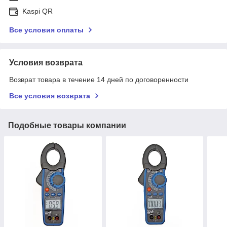
Kaspi QR
Все условия оплаты
Условия возврата
Возврат товара в течение 14 дней по договоренности
Все условия возврата
Подобные товары компании