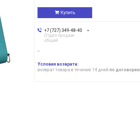
Купить
+7 (727) 349-48-40
Отдел продаж-
общий
возврат товара в течение 14 дней
по договорен