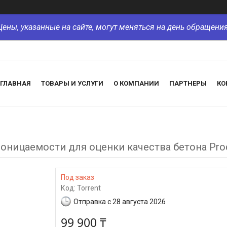
Цены, указанные на сайте, могут меняться на день обращения
ГЛАВНАЯ
ТОВАРЫ И УСЛУГИ
О КОМПАНИИ
ПАРТНЕРЫ
КО
ницаемости для оценки качества бетона Proc
Под заказ
Код:
Torrent
Отправка с 28 августа 2026
99 900 ₸