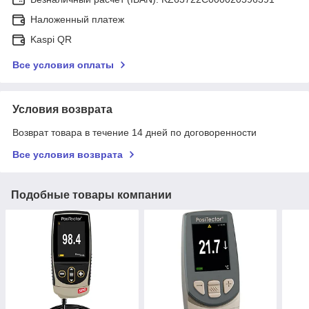
Наложенный платеж
Kaspi QR
Все условия оплаты
Условия возврата
Возврат товара в течение 14 дней по договоренности
Все условия возврата
Подобные товары компании