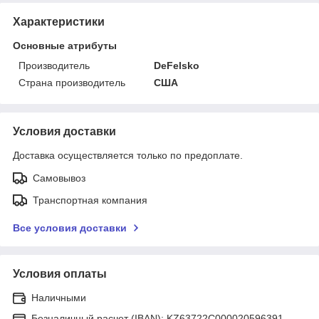
Характеристики
Основные атрибуты
Производитель
DeFelsko
Страна производитель
США
Условия доставки
Доставка осуществляется только по предоплате.
Самовывоз
Транспортная компания
Все условия доставки
Условия оплаты
Наличными
Безналичный расчет (IBAN): KZ63722C000020596391