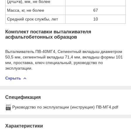
(д×ш×в), мм, не более
Масса, кг, не более
67
Средний срок службы, лет
10
Комплект поставки выталкивателя
асфальтобетонных образцов
Выталкиватель ПВ-40МГ4, Сегментный вкладыш диаметром
50,5 мм, сегментный вкладыш 71,4 мм, вкладыш формы 101
мм, проставка, ключ специальный, руководство по
эксплуатации.
Скрыть
Спецификация
Руководство по эксплуатации (инструкция) ПВ-МГ4.pdf
Характеристики