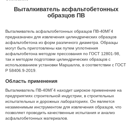
Выталкиватель асфальтобетонных
образцов ПВ
Выталкиватель асфальтобетонных образцов ПВ-40МГ4
предназначен для извлечения цилиндрических образцов
асфальтобетона из форм различного диаметра. Образцы
могут быть приготовлены как путем уплотнения
асфальтобетона методом прессования по ГОСТ 12801-98,
так и методом подготовки цилиндрических образцов с
использованием установки Маршалла, в соответствии с ГОСТ
Р 58406.9-2019.
Область применения
Выталкиватель ПВ-40МГ4 находит широкое применение на
предприятиях строительной индустрии, в строительных
испытательных и дорожных лабораториях. Он является
незаменимым инструментом для извлечения образцов, что
позволяет проводить качественные испытания и анализ
асфальтобетонных материалов.