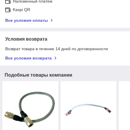
Наложенный платеж
Kaspi QR
Все условия оплаты
Условия возврата
Возврат товара в течение 14 дней по договоренности
Все условия возврата
Подобные товары компании