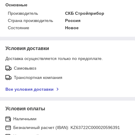
Основные
Производитель
СКБ Стройприбор
Страна производитель
Россия
Состояние
Новое
Условия доставки
Доставка осуществляется только по предоплате.
Самовывоз
Транспортная компания
Все условия доставки
Условия оплаты
Наличными
Безналичный расчет (IBAN): KZ63722C000020596391