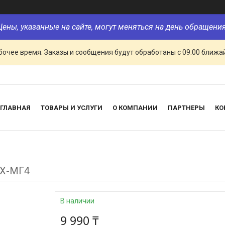
Цены, указанные на сайте, могут меняться на день обращения
очее время. Заказы и сообщения будут обработаны с 09:00 ближай
ГЛАВНАЯ
ТОВАРЫ И УСЛУГИ
О КОМПАНИИ
ПАРТНЕРЫ
КО
КХ-МГ4
В наличии
9 990 ₸