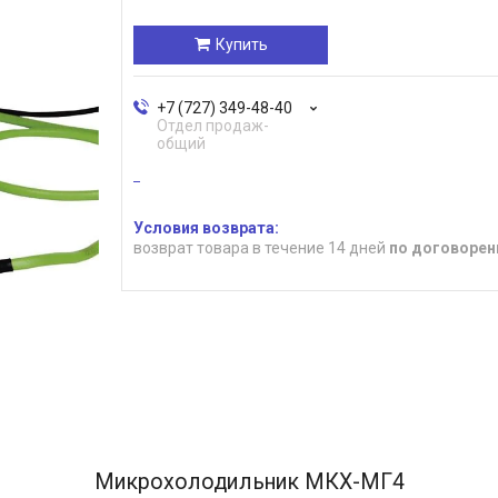
Купить
+7 (727) 349-48-40
Отдел продаж-
общий
возврат товара в течение 14 дней
по договорен
Микрохолодильник МКХ-МГ4