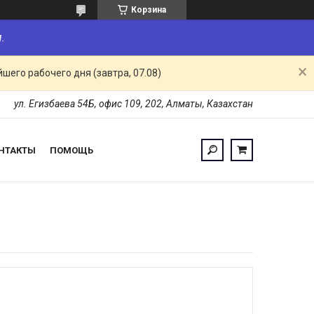
Корзина
.
шего рабочего дня (завтра, 07.08)
ул. Егизбаева 54Б, офис 109, 202, Алматы, Казахстан
НТАКТЫ
ПОМОЩЬ