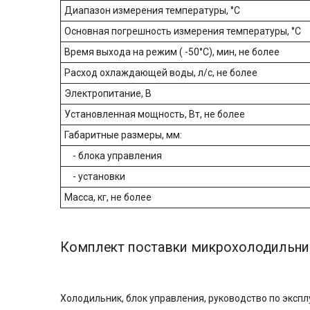
Диапазон измерения температуры, °С
Основная погрешность измерения температуры, °С
Время выхода на режим ( -50°С), мин, не более
Расход охлаждающей воды, л/с, не более
Электропитание, В
Установленная мощность, Вт, не более
Габаритные размеры, мм:
- блока управления
- установки
Масса, кг, не более
Комплект поставки микрохолодильник
Холодильник, блок управления, руководство по экспл