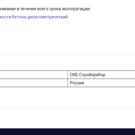
ивание в течение всего срока эксплуатации.
кости бетона дилатометрический
СКБ Стройприбор
Россия