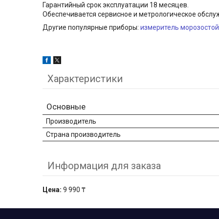
Гарантийный срок эксплуатации 18 месяцев.
Обеспечивается сервисное и метрологическое обслуж
Другие популярные приборы:
измеритель морозостой
Характеристики
Основные
Производитель
Страна производитель
Информация для заказа
Цена:
9 990 ₸