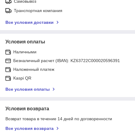
Самовывоз
Транспортная компания
Все условия доставки
Условия оплаты
Наличными
Безналичный расчет (IBAN): KZ63722C000020596391
Наложенный платеж
Kaspi QR
Все условия оплаты
Условия возврата
Возврат товара в течение 14 дней по договоренности
Все условия возврата