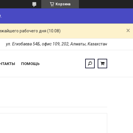
Корзина
.
ижайшего рабочего дня (10.08)
ул. Егизбаева 54Б, офис 109, 202, Алматы, Казахстан
НТАКТЫ
ПОМОЩЬ