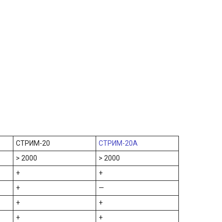
СТРИМ-20
СТРИМ-20A
> 2000
> 2000
+
+
+
—
+
+
+
+