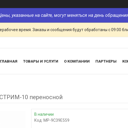
Цены, указанные на сайте, могут меняться на день обращения
ерабочее время. Заказы и сообщения будут обработаны с 09:00 бл
ГЛАВНАЯ
ТОВАРЫ И УСЛУГИ
О КОМПАНИИ
ПАРТНЕРЫ
КО
СТРИМ-10 переносной
В наличии
Код:
MP-9C39E559