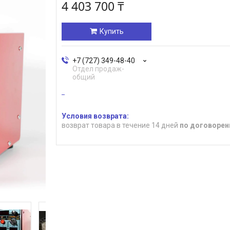
4 403 700 ₸
Купить
+7 (727) 349-48-40
Отдел продаж-
общий
возврат товара в течение 14 дней
по договорен