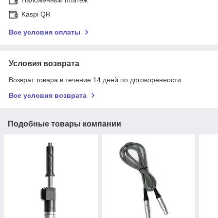
Наложенный платеж
Kaspi QR
Все условия оплаты
Условия возврата
Возврат товара в течение 14 дней по договоренности
Все условия возврата
Подобные товары компании