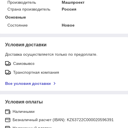
Производитель
Машпроект
Страна производитель
Россия
Основные
Состояние
Новое
Условия доставки
Доставка осуществляется только по предоплате.
Самовывоз
Транспортная компания
Все условия доставки
Условия оплаты
Наличными
Безналичный расчет (IBAN): KZ63722C000020596391