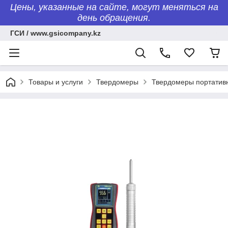
Цены, указанные на сайте, могут меняться на
день обращения.
ГСИ / www.gsicompany.kz
Товары и услуги
Твердомеры
Твердомеры портатив