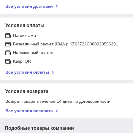
Все условия доставки
Условия оплаты
Наличными
Безналичный расчет (IBAN): KZ63722C000020596391
Наложенный платеж
Kaspi QR
Все условия оплаты
Условия возврата
Возврат товара в течение 14 дней по договоренности
Все условия возврата
Подобные товары компании