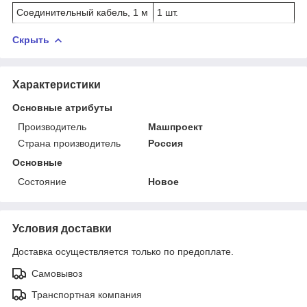
Соединительный кабель, 1 м
1 шт.
Скрыть
Характеристики
Основные атрибуты
Производитель
Машпроект
Страна производитель
Россия
Основные
Состояние
Новое
Условия доставки
Доставка осуществляется только по предоплате.
Самовывоз
Транспортная компания