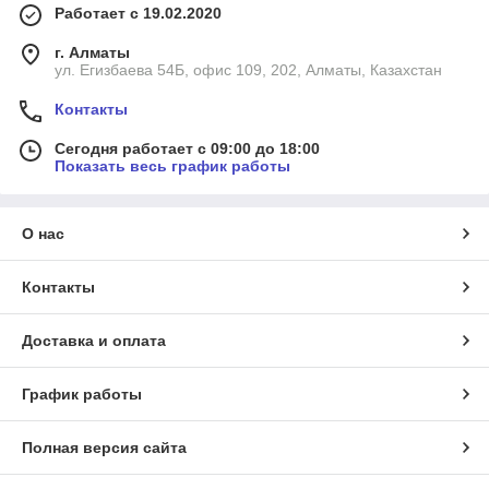
Работает с 19.02.2020
г. Алматы
ул. Егизбаева 54Б, офис 109, 202, Алматы, Казахстан
Контакты
Сегодня работает с 09:00 до 18:00
Показать весь график работы
О нас
Контакты
Доставка и оплата
График работы
Полная версия сайта