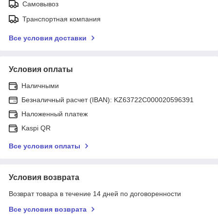
Самовывоз
Транспортная компания
Все условия доставки
Условия оплаты
Наличными
Безналичный расчет (IBAN): KZ63722C000020596391
Наложенный платеж
Kaspi QR
Все условия оплаты
Условия возврата
Возврат товара в течение 14 дней по договоренности
Все условия возврата