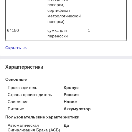
поверки,
сертификат
метрологической
поверки)
64150
сумка для
1
переноски
Скрыть
Характеристики
Основные
Производитель
Кропус
Страна производитель
Россия
Состояние
Новое
Питание
Аккумулятор
Пользовательские характеристики
Автоматическая
Да
Сигнализация Брака (АСБ)