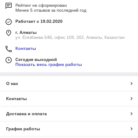
Рейтинг не сформирован
Менее 5 отзывов за последний год
Работает с 19.02.2020
г. Алматы
ул. Егизбаева 54Б, офис 109, 202, Алматы, Казахстан
Контакты
Сегодня выходной
Показать весь график работы
О нас
Контакты
Доставка и оплата
График работы