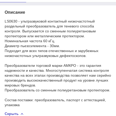
Описание
LS0630 - ультразвуковой контактный низкочастотный
раздельный преобразователь для теневого способа
контроля. Выпускается со сменным полиуретановым
протектором или металлическим протектором.
Номинальная частота 60 кГц.
Диаметр пьезоэлемента - 30мм.
Подходит для всех типов отечественных и зарубежных
низкочастотных ультразвуковых дефектоскопов.
Преобразователи торговой марки АМКРО - это гарантия
надежности и качества. Многоступенчатая система контроля
качества на всех этапах производства позволяет нам серийно
производить высококачественный продукт на уровне лучших
мировых брендов.
Преобразователь со сменным полиуретановым протектором.
Состав поставки: преобразователь, паспорт с аттестацией,
упаковка
Скрыть