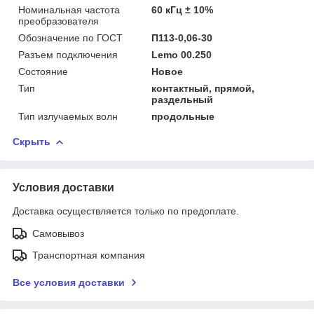
Номинальная частота
60 кГц ± 10%
преобразователя
Обозначение по ГОСТ
П113-0,06-30
Разъем подключения
Lemo 00.250
Состояние
Новое
Тип
контактный, прямой,
раздельный
Тип излучаемых волн
продольные
Скрыть
Условия доставки
Доставка осуществляется только по предоплате.
Самовывоз
Транспортная компания
Все условия доставки