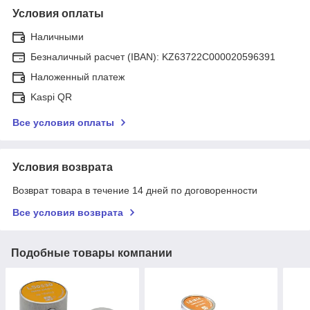
Условия оплаты
Наличными
Безналичный расчет (IBAN): KZ63722C000020596391
Наложенный платеж
Kaspi QR
Все условия оплаты
Условия возврата
Возврат товара в течение 14 дней по договоренности
Все условия возврата
Подобные товары компании