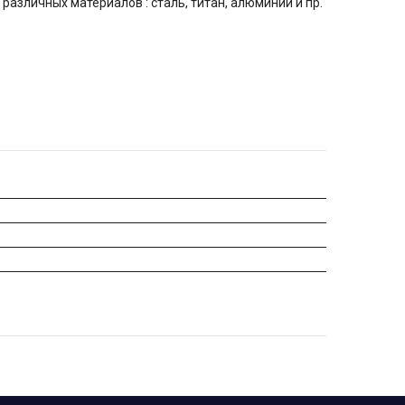
азличных материалов : сталь, титан, алюминий и пр.