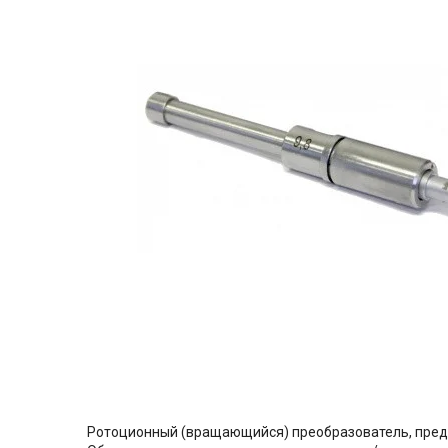
Ротоционный (вращающийся) преобразователь, пред