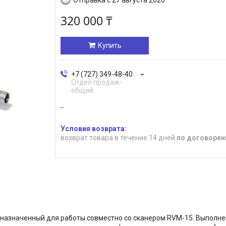
320 000 ₸
Купить
+7 (727) 349-48-40
Отдел продаж-
общий
возврат товара в течение 14 дней
по договорен
назначенный для работы совместно со сканером RVM-15. Выполне