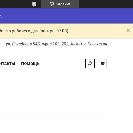
Корзина
.
шего рабочего дня (завтра, 07.08)
ул. Егизбаева 54Б, офис 109, 202, Алматы, Казахстан
НТАКТЫ
ПОМОЩЬ