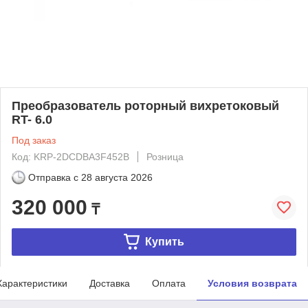
Преобразователь роторный вихретоковый
RT- 6.0
Под заказ
Код: KRP-2DCDBA3F452B
Розница
Отправка с
28 августа 2026
320 000
₸
Купить
Характеристики
Доставка
Оплата
Условия возврата