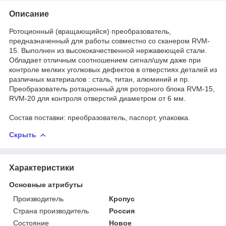
Описание
Ротоционный (вращающийся) преобразователь,
предназначенный для работы совместно со сканером RVM-
15. Выполнен из высококачественной нержавеющей стали.
Обладает отличным соотношением сигнал/шум даже при
контроле мелких уголковых дефектов в отверстиях деталей из
различных материалов : сталь, титан, алюминий и пр.
Преобразователь ротационный для роторного блока RVM-15,
RVM-20 для контроля отверстий диаметром от 6 мм.
Состав поставки: преобразователь, паспорт, упаковка.
Скрыть
Характеристики
Основные атрибуты
Производитель
Кропус
Страна производитель
Россия
Состояние
Новое