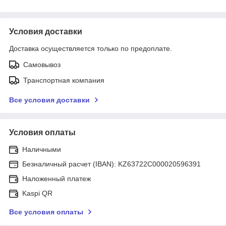
Условия доставки
Доставка осуществляется только по предоплате.
Самовывоз
Транспортная компания
Все условия доставки
Условия оплаты
Наличными
Безналичный расчет (IBAN): KZ63722C000020596391
Наложенный платеж
Kaspi QR
Все условия оплаты