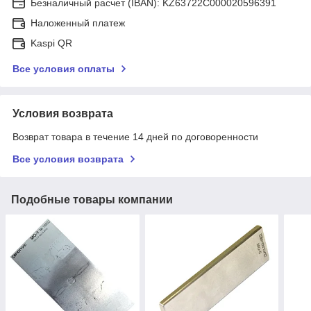
Безналичный расчет (IBAN): KZ63722C000020596391
Наложенный платеж
Kaspi QR
Все условия оплаты
Условия возврата
Возврат товара в течение 14 дней по договоренности
Все условия возврата
Подобные товары компании