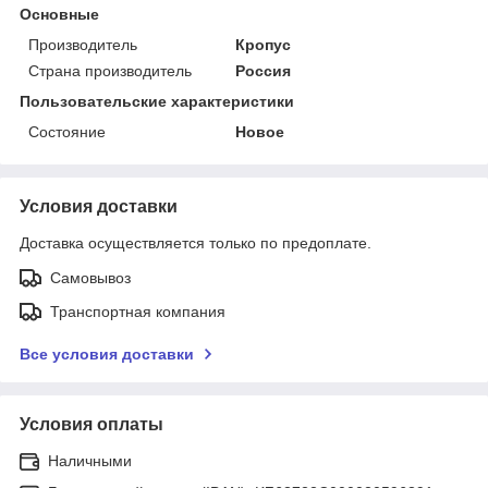
Основные
Производитель
Кропус
Страна производитель
Россия
Пользовательские характеристики
Состояние
Новое
Условия доставки
Доставка осуществляется только по предоплате.
Самовывоз
Транспортная компания
Все условия доставки
Условия оплаты
Наличными