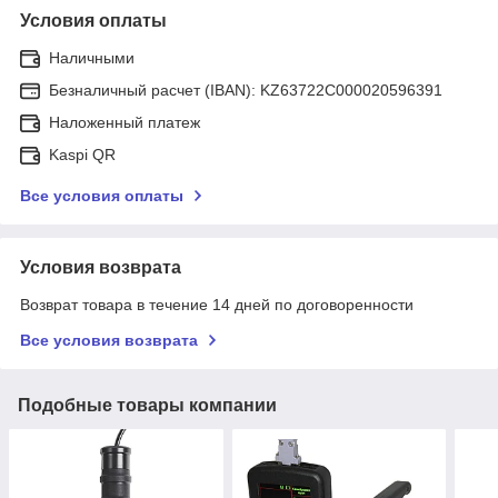
Условия оплаты
Наличными
Безналичный расчет (IBAN): KZ63722C000020596391
Наложенный платеж
Kaspi QR
Все условия оплаты
Условия возврата
Возврат товара в течение 14 дней по договоренности
Все условия возврата
Подобные товары компании