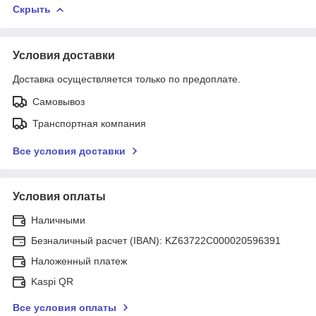
Скрыть
Условия доставки
Доставка осуществляется только по предоплате.
Самовывоз
Транспортная компания
Все условия доставки
Условия оплаты
Наличными
Безналичный расчет (IBAN): KZ63722C000020596391
Наложенный платеж
Kaspi QR
Все условия оплаты