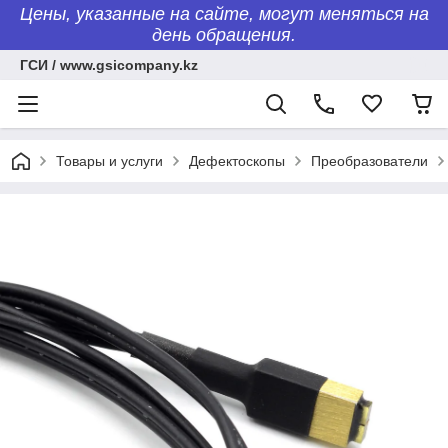
Цены, указанные на сайте, могут меняться на
день обращения.
ГСИ / www.gsicompany.kz
Товары и услуги
Дефектоскопы
Преобразователи