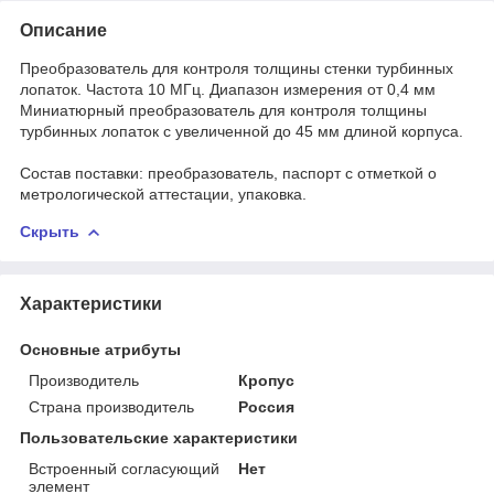
Описание
Преобразователь для контроля толщины стенки турбинных
лопаток. Частота 10 МГц. Диапазон измерения от 0,4 мм
Миниатюрный преобразователь для контроля толщины
турбинных лопаток с увеличенной до 45 мм длиной корпуса.
Состав поставки: преобразователь, паспорт с отметкой о
метрологической аттестации, упаковка.
Скрыть
Характеристики
Основные атрибуты
Производитель
Кропус
Страна производитель
Россия
Пользовательские характеристики
Встроенный согласующий
Нет
элемент