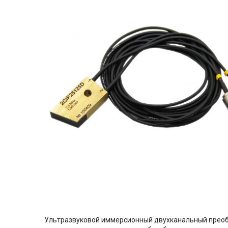
Ультразвуковой иммерсионный двухканальный преобр