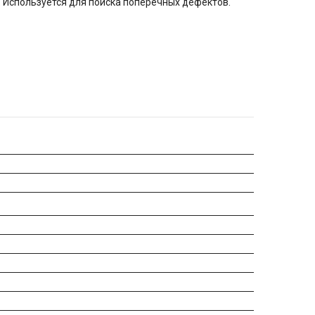
. Используется для поиска поперечных дефектов.