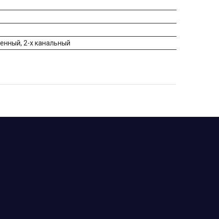
енный, 2-х канальный