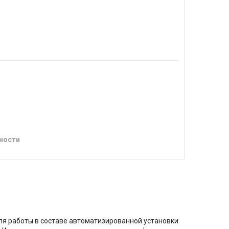
ности
ля работы в составе автоматизированной установки