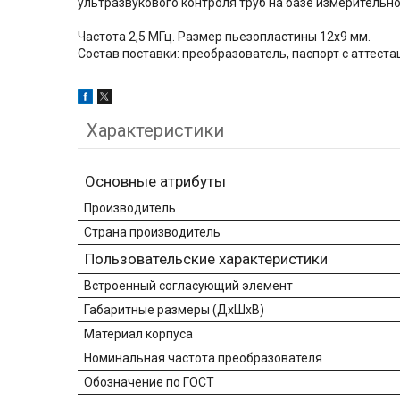
ультразвукового контроля труб на базе измерительн
Частота 2,5 МГц. Размер пьезопластины 12х9 мм.
Состав поставки: преобразователь, паспорт с аттеста
Характеристики
Основные атрибуты
Производитель
Страна производитель
Пользовательские характеристики
Встроенный согласующий элемент
Габаритные размеры (ДхШхВ)
Материал корпуса
Номинальная частота преобразователя
Обозначение по ГОСТ