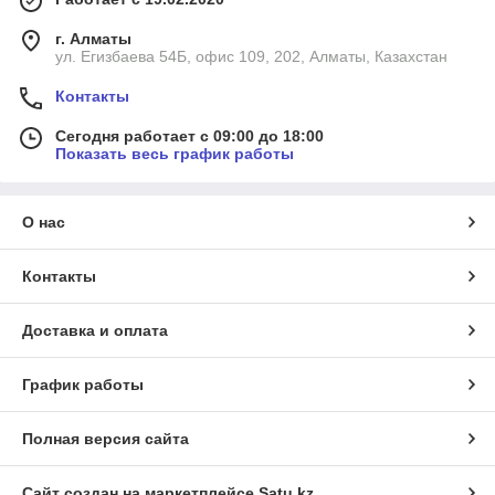
г. Алматы
ул. Егизбаева 54Б, офис 109, 202, Алматы, Казахстан
Контакты
Сегодня работает с 09:00 до 18:00
Показать весь график работы
О нас
Контакты
Доставка и оплата
График работы
Полная версия сайта
Сайт создан на маркетплейсе
Satu.kz