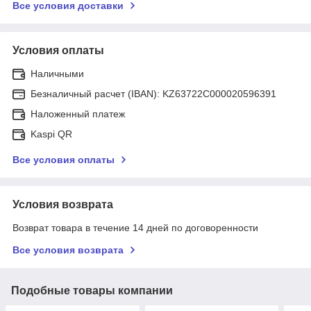
Все условия доставки
Условия оплаты
Наличными
Безналичный расчет (IBAN): KZ63722C000020596391
Наложенный платеж
Kaspi QR
Все условия оплаты
Условия возврата
Возврат товара в течение 14 дней по договоренности
Все условия возврата
Подобные товары компании