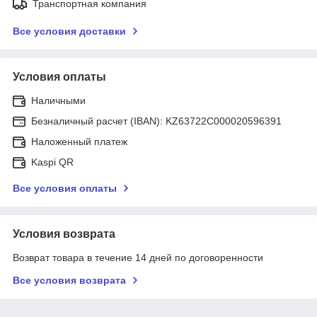
Транспортная компания
Все условия доставки
Условия оплаты
Наличными
Безналичный расчет (IBAN): KZ63722C000020596391
Наложенный платеж
Kaspi QR
Все условия оплаты
Условия возврата
Возврат товара в течение 14 дней по договоренности
Все условия возврата