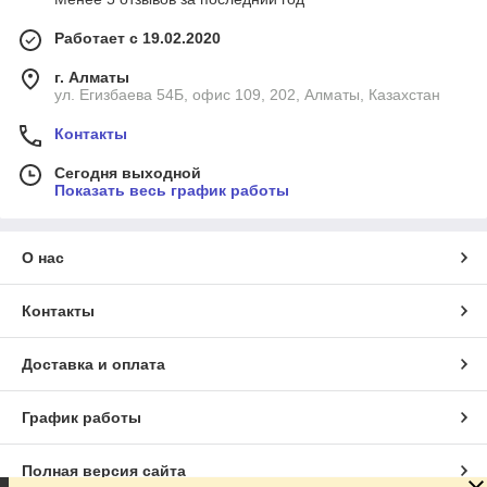
Работает с 19.02.2020
г. Алматы
ул. Егизбаева 54Б, офис 109, 202, Алматы, Казахстан
Контакты
Сегодня выходной
Показать весь график работы
О нас
Контакты
Доставка и оплата
График работы
Полная версия сайта