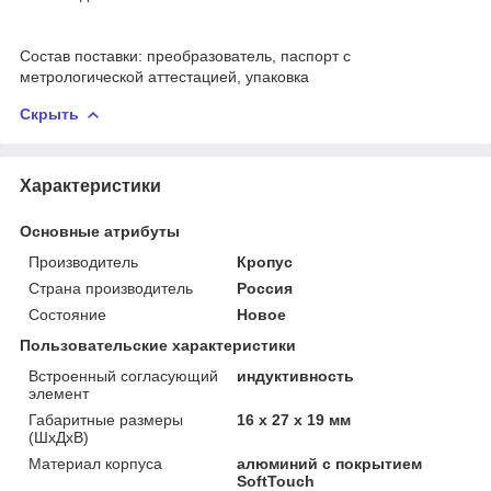
Состав поставки: преобразователь, паспорт с
метрологической аттестацией, упаковка
Скрыть
Характеристики
Основные атрибуты
Производитель
Кропус
Страна производитель
Россия
Состояние
Новое
Пользовательские характеристики
Встроенный согласующий
индуктивность
элемент
Габаритные размеры
16 х 27 х 19 мм
(ШхДхВ)
Материал корпуса
алюминий с покрытием
SoftTouch