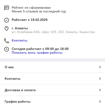
Рейтинг не сформирован
Менее 5 отзывов за последний год
Работает с 19.02.2020
г. Алматы
ул. Егизбаева 54Б, офис 109, 202, Алматы, Казахстан
Контакты
Сегодня работает с 09:00 до 18:00
Показать весь график работы
О нас
Контакты
Доставка и оплата
График работы