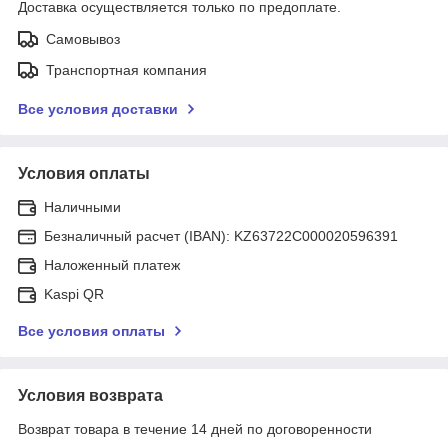
Доставка осуществляется только по предоплате.
Самовывоз
Транспортная компания
Все условия доставки
Условия оплаты
Наличными
Безналичный расчет (IBAN): KZ63722C000020596391
Наложенный платеж
Kaspi QR
Все условия оплаты
Условия возврата
Возврат товара в течение 14 дней по договоренности