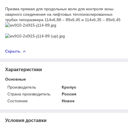
Призма прямая для продольных волн для контроля зоны
сварного соединения на лифтовых теплоизолированных
трубах типоразмера 114х6,88 – 89х6,45 и 114х6,35 – 89х6,45
Скрыть
Характеристики
Основные
Производитель
Кропус
Страна производитель
Россия
Состояние
Новое
Условия доставки