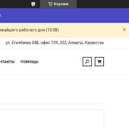
Корзина
.
ижайшего рабочего дня (10.08)
ул. Егизбаева 54Б, офис 109, 202, Алматы, Казахстан
НТАКТЫ
ПОМОЩЬ