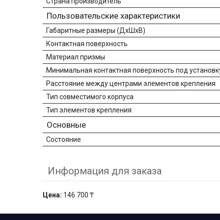
Страна производитель
Пользовательские характеристики
Габаритные размеры (ДхШхВ)
Контактная поверхность
Материал призмы
Минимальная контактная поверхность под установк
Расстояние между центрами элементов крепления
Тип совместимого корпуса
Тип элементов крепления
Основные
Состояние
Информация для заказа
Цена:
146 700 ₸