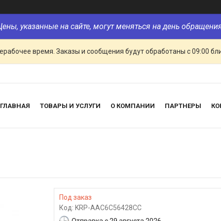
Цены, указанные на сайте, могут меняться на день обращения
ерабочее время. Заказы и сообщения будут обработаны с 09:00 бл
ГЛАВНАЯ
ТОВАРЫ И УСЛУГИ
О КОМПАНИИ
ПАРТНЕРЫ
КО
Под заказ
Код:
KRP-AAC6C56428CC
Отправка с 29 августа 2026