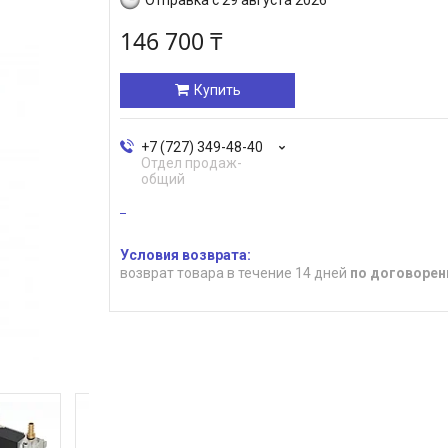
146 700 ₸
Купить
+7 (727) 349-48-40
Отдел продаж-
общий
возврат товара в течение 14 дней
по договорен