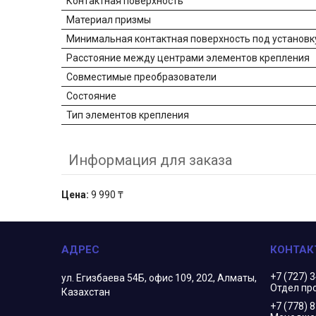
Контактная поверхность
Материал призмы
Минимальная контактная поверхность под установк
Расстояние между центрами элементов крепления
Совместимые преобразователи
Состояние
Тип элементов крепления
Информация для заказа
Цена:
9 990 ₸
+7 (727) 
ул. Егизбаева 54Б, офис 109, 202, Алматы,
Отдел пр
Казахстан
+7 (778) 