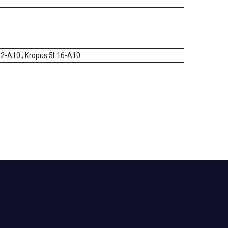
2-A10 ; Kropus 5L16-A10