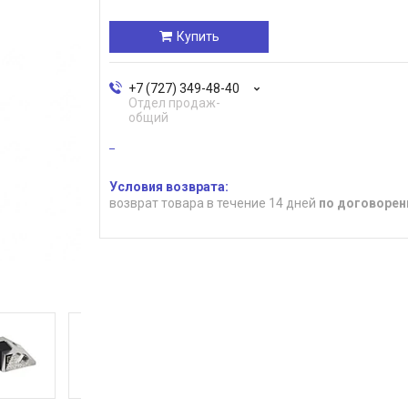
Купить
+7 (727) 349-48-40
Отдел продаж-
общий
возврат товара в течение 14 дней
по договорен