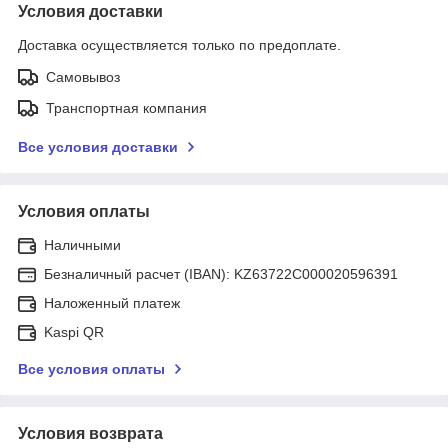
Условия доставки
Доставка осуществляется только по предоплате.
Самовывоз
Транспортная компания
Все условия доставки
Условия оплаты
Наличными
Безналичный расчет (IBAN): KZ63722C000020596391
Наложенный платеж
Kaspi QR
Все условия оплаты
Условия возврата