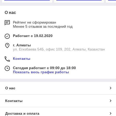
О нас
Рейтинг не сформирован
Менее 5 отзывов за последний год
Работает с 19.02.2020
г. Алматы
ул. Егизбаева 54Б, офис 109, 202, Алматы, Казахстан
Контакты
Сегодня работает с 09:00 до 18:00
Показать весь график работы
О нас
Контакты
Доставка и оплата