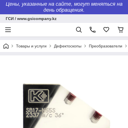
Цены, указанные на сайте, могут меняться на
день обращения.
ГСИ / www.gsicompany.kz
Товары и услуги
Дефектоскопы
Преобразователи