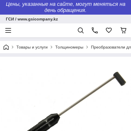
Цены, указанные на сайте, могут меняться на
день обращения.
ГСИ / www.gsicompany.kz
Товары и услуги
Толщиномеры
Преобразователи д