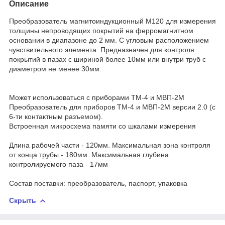
Описание
Преобразователь магнитоиндукционный М120 для измерения
толщины непроводящих покрытий на ферромагнитном
основании в диапазоне до 2 мм. С угловым расположением
чувствительного элемента. Предназначен для контроля
покрытий в пазах с шириной более 10мм или внутри труб с
диаметром не менее 30мм.
Может использоваться с приборами ТМ-4 и МВП-2М
Преобразователь для приборов ТМ-4 и МВП-2М версии 2.0 (с
6-ти контактным разъемом).
Встроенная микросхема памяти со шкалами измерения
Длина рабочей части - 120мм. Максимальная зона контроля
от конца трубы - 180мм. Максимальная глубина
контролируемого паза - 17мм
Состав поставки: преобразователь, паспорт, упаковка
Скрыть