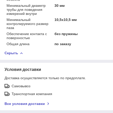
Минимальный диаметр
30 мм
трубы для поведения
измерений внутри
Минимальный
10,5х10,5 мм
контролируемого размер
паза
Обеспечение контакта с
без пружины
поверхностью
Общая длина
по заказу
Скрыть
Условия доставки
Доставка осуществляется только по предоплате.
Самовывоз
Транспортная компания
Все условия доставки