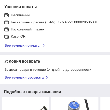
Условия оплаты
Наличными
Безналичный расчет (IBAN): KZ63722C000020596391
Наложенный платеж
Kaspi QR
Все условия оплаты
Условия возврата
Возврат товара в течение 14 дней по договоренности
Все условия возврата
Подобные товары компании