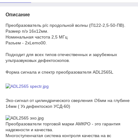
Описание
Преобразователь р/с продольной волны (П122-2,5-50-ПВ).
Размер п/э 16х12мм.
Номинальная частота 2,5 МГц
Разъем - 2хLemo00.
Подходит для всех типов отечественных и зарубежных
ультразвуковых дефектоскопов.
Форма сигнала и спектр преобразователя ADL2565L
Эхо-сигнал от цилиндрического сверления ∅6мм на глубине
14мм ( Уз дефектоскоп УСД-60)
Преобразователи торговой марки АМКРО - это гарантия
надежности и качества.
Многоступенчатая система контроля качества на вс