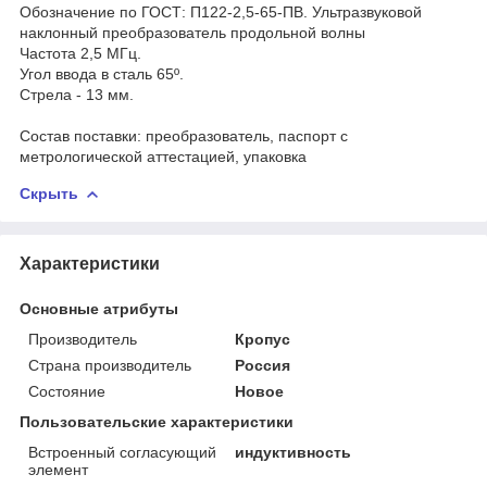
Обозначение по ГОСТ: П122-2,5-65-ПВ. Ультразвуковой
наклонный преобразователь продольной волны
Частота 2,5 МГц.
Угол ввода в сталь 65º.
Стрела - 13 мм.
Состав поставки: преобразователь, паспорт с
метрологической аттестацией, упаковка
Скрыть
Характеристики
Основные атрибуты
Производитель
Кропус
Страна производитель
Россия
Состояние
Новое
Пользовательские характеристики
Встроенный согласующий
индуктивность
элемент