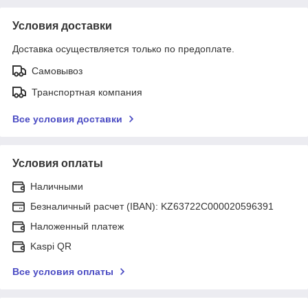
Условия доставки
Доставка осуществляется только по предоплате.
Самовывоз
Транспортная компания
Все условия доставки
Условия оплаты
Наличными
Безналичный расчет (IBAN): KZ63722C000020596391
Наложенный платеж
Kaspi QR
Все условия оплаты