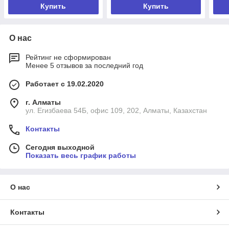
Купить
Купить
О нас
Рейтинг не сформирован
Менее 5 отзывов за последний год
Работает с 19.02.2020
г. Алматы
ул. Егизбаева 54Б, офис 109, 202, Алматы, Казахстан
Контакты
Сегодня выходной
Показать весь график работы
О нас
Контакты