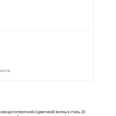
ности
ввода поперечной (сдвиговой) волны в сталь 20.