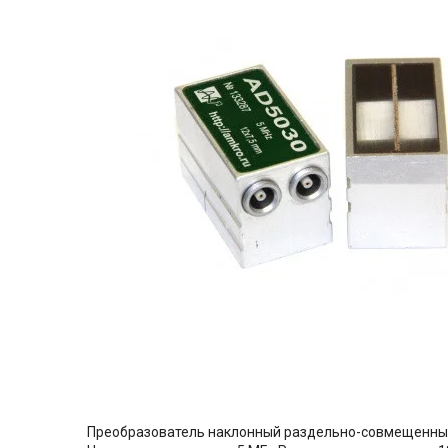
Преобразователь наклонный раздельно-совмещенный п