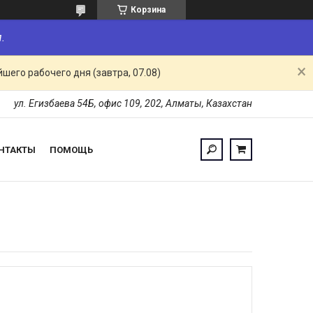
Корзина
.
шего рабочего дня (завтра, 07.08)
ул. Егизбаева 54Б, офис 109, 202, Алматы, Казахстан
НТАКТЫ
ПОМОЩЬ