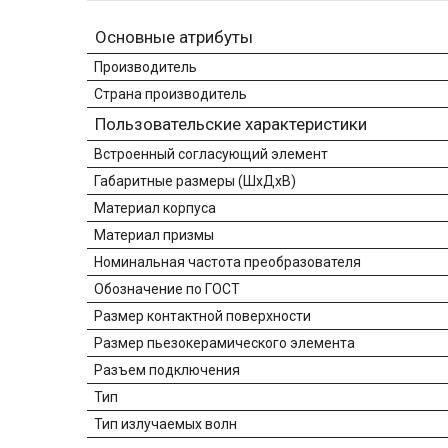
Основные атрибуты
Производитель
Страна производитель
Пользовательские характеристики
Встроенный согласующий элемент
Габаритные размеры (ШхДхВ)
Материал корпуса
Материал призмы
Номинальная частота преобразователя
Обозначение по ГОСТ
Размер контактной поверхности
Размер пьезокерамического элемента
Разъем подключения
Тип
Тип излучаемых волн