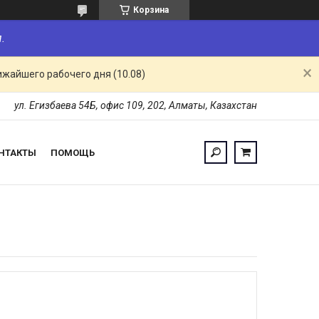
Корзина
.
ижайшего рабочего дня (10.08)
ул. Егизбаева 54Б, офис 109, 202, Алматы, Казахстан
НТАКТЫ
ПОМОЩЬ