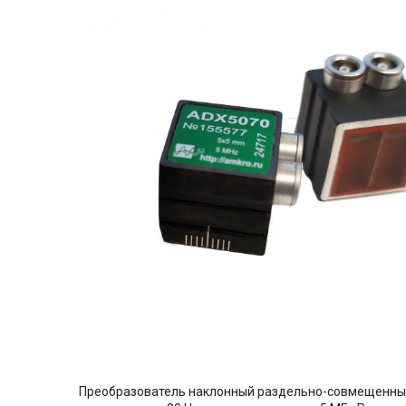
Преобразователь наклонный раздельно-совмещенный м