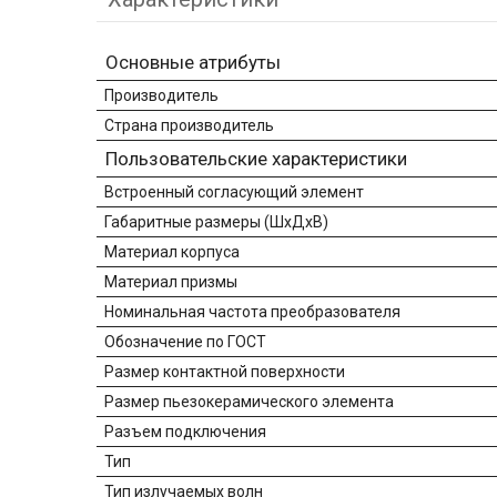
Основные атрибуты
Производитель
Страна производитель
Пользовательские характеристики
Встроенный согласующий элемент
Габаритные размеры (ШхДхВ)
Материал корпуса
Материал призмы
Номинальная частота преобразователя
Обозначение по ГОСТ
Размер контактной поверхности
Размер пьезокерамического элемента
Разъем подключения
Тип
Тип излучаемых волн