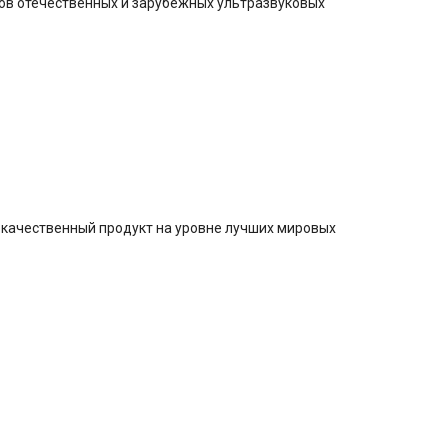
пов отечественных и зарубежных ультразвуковых
окачественный продукт на уровне лучших мировых