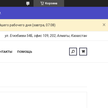
Корзина
.
шего рабочего дня (завтра, 07.08)
ул. Егизбаева 54Б, офис 109, 202, Алматы, Казахстан
НТАКТЫ
ПОМОЩЬ