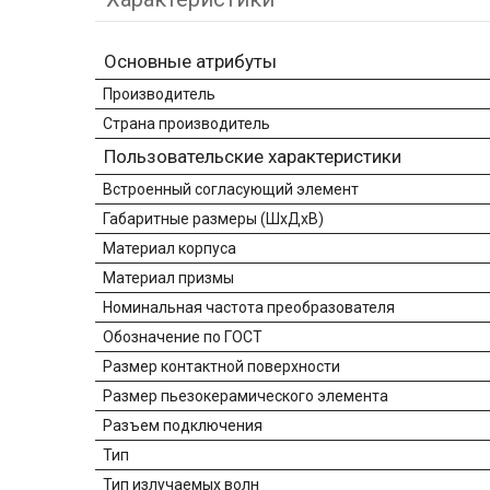
Основные атрибуты
Производитель
Страна производитель
Пользовательские характеристики
Встроенный согласующий элемент
Габаритные размеры (ШхДхВ)
Материал корпуса
Материал призмы
Номинальная частота преобразователя
Обозначение по ГОСТ
Размер контактной поверхности
Размер пьезокерамического элемента
Разъем подключения
Тип
Тип излучаемых волн