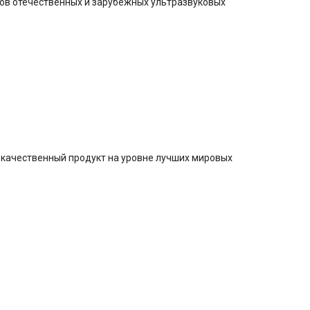
ипов отечественных и зарубежных ультразвуковых
окачественный продукт на уровне лучших мировых