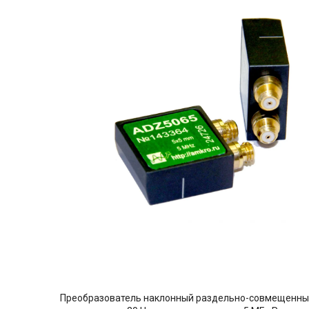
Преобразователь наклонный раздельно-совмещенный 