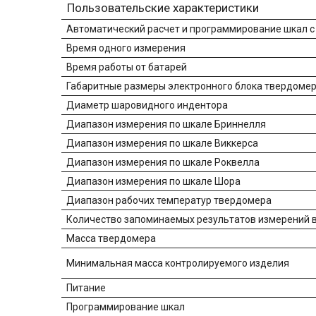
Пользовательские характеристики
Автоматический расчет и программирование шкал 
Время одного измерения
Время работы от батарей
Габаритные размеры электронного блока твердомера
Диаметр шаровидного индентора
Диапазон измерения по шкале Бриннелля
Диапазон измерения по шкале Виккерса
Диапазон измерения по шкале Роквелла
Диапазон измерения по шкале Шора
Диапазон рабочих температур твердомера
Количество запоминаемых результатов измерений 
Масса твердомера
Минимальная масса контролируемого изделия
Питание
Программирование шкал