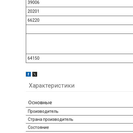
39006
20201
66220
64150
Характеристики
Основные
Производитель
Страна производитель
Состояние