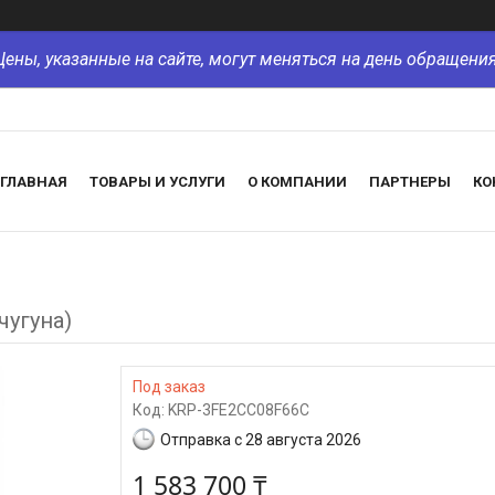
Цены, указанные на сайте, могут меняться на день обращения
ГЛАВНАЯ
ТОВАРЫ И УСЛУГИ
О КОМПАНИИ
ПАРТНЕРЫ
КО
чугуна)
Под заказ
Код:
KRP-3FE2CC08F66C
Отправка с 28 августа 2026
1 583 700 ₸