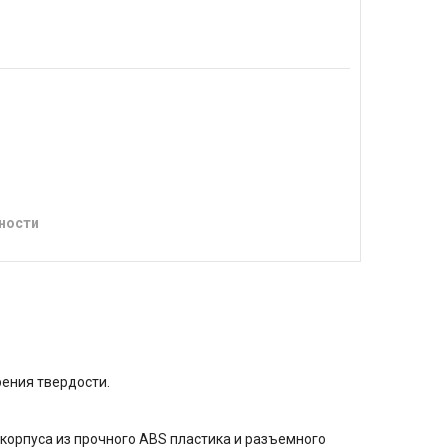
ности
ения твердости.
орпуса из прочного ABS пластика и разъемного