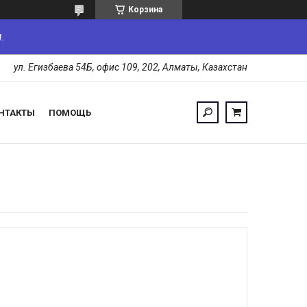
Корзина
.
ул. Егизбаева 54Б, офис 109, 202, Алматы, Казахстан
НТАКТЫ
ПОМОЩЬ