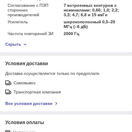
Согласование с ПЭП
7 встроенных контуров с
сторонних
номиналами: 0,66; 1,0; 2,2;
производителей
3,3; 4,7; 6,8 и 15 мкГн
Усилитель
широкополосный 0,5–20
МГц (–6 дБ)
Частота повторений ЗИ
2000 Гц
Скрыть
Условия доставки
Доставка осуществляется только по предоплате.
Самовывоз
Транспортная компания
Все условия доставки
Условия оплаты