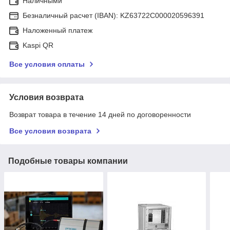
Наличными
Безналичный расчет (IBAN): KZ63722C000020596391
Наложенный платеж
Kaspi QR
Все условия оплаты
Условия возврата
Возврат товара в течение 14 дней по договоренности
Все условия возврата
Подобные товары компании