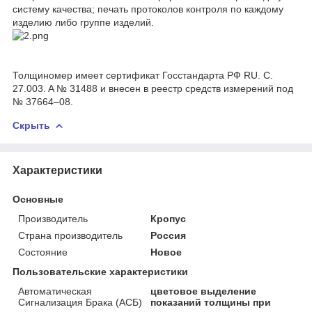
систему качества; печать протоколов контроля по каждому
изделию либо группе изделий.
Толщиномер имеет сертификат Госстандарта РФ RU. C.
27.003. A № 31488 и внесен в реестр средств измерений под
№ 37664–08.
Скрыть
Характеристики
Основные
Производитель
Кропус
Страна производитель
Россия
Состояние
Новое
Пользовательские характеристики
Автоматическая
цветовое выделение
Сигнализация Брака (АСБ)
показаний толщины при