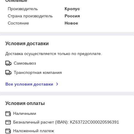
Основные
Производитель
Кропус
Страна производитель
Россия
Состояние
Новое
Условия доставки
Доставка осуществляется только по предоплате.
Самовывоз
Транспортная компания
Все условия доставки
Условия оплаты
Наличными
Безналичный расчет (IBAN): KZ63722C000020596391
Наложенный платеж