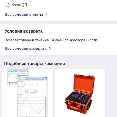
Kaspi QR
Все условия оплаты
Условия возврата
Возврат товара в течение 14 дней по договоренности
Все условия возврата
Подобные товары компании