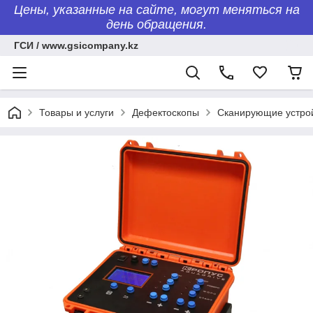
Цены, указанные на сайте, могут меняться на
день обращения.
ГСИ / www.gsicompany.kz
Товары и услуги
Дефектоскопы
Сканирующие устро