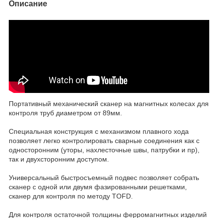
Описание
Портативный механический сканер на магнитных колесах для
контроля труб диаметром от 89мм.
Специальная конструкция с механизмом плавного хода
позволяет легко контролировать сварные соединения как с
односторонним (уторы, нахлесточные швы, патрубки и пр),
так и двухсторонним доступом.
Универсальный быстросъемный подвес позволяет собрать
сканер с одной или двумя фазированными решетками,
сканер для контроля по методу TOFD.
Для контроля остаточной толщины ферромагнитных изделий