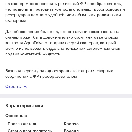
на сканер можно повесить роликовый ФР преобразователь,
что позволить проводить контроль стальных трубопроводов и
резервуаров намного удобней, чем обычными роликовыми
сканерами.
Для обеспечение более надежного акустического контакта
сканер может быть дополнительно скомплектован блоком
контроля AquaDrive от старших серий сканеров, который
можно использовать отдельно только как автономный блок
подачи контактной жидкости.
Базовая версия для одностороннего контроля сварных
соединений с ФР преобразователем
Скрыть
Характеристики
Основные
Производитель
Кропус
Страна производитель
Россия