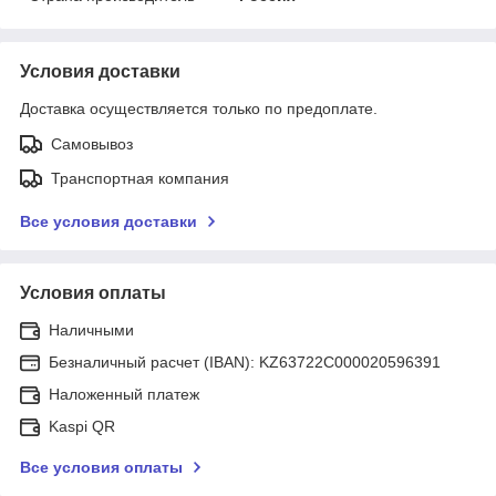
Условия доставки
Доставка осуществляется только по предоплате.
Самовывоз
Транспортная компания
Все условия доставки
Условия оплаты
Наличными
Безналичный расчет (IBAN): KZ63722C000020596391
Наложенный платеж
Kaspi QR
Все условия оплаты