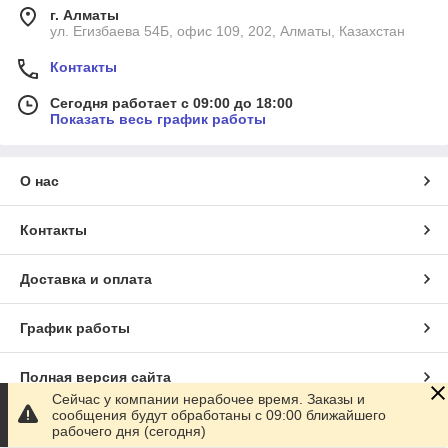
г. Алматы
ул. Егизбаева 54Б, офис 109, 202, Алматы, Казахстан
Контакты
Сегодня работает с 09:00 до 18:00
Показать весь график работы
О нас
Контакты
Доставка и оплата
График работы
Полная версия сайта
Сейчас у компании нерабочее время. Заказы и
сообщения будут обработаны с 09:00 ближайшего
Сайт создан на маркетплейсе
Satu.kz
рабочего дня (сегодня)