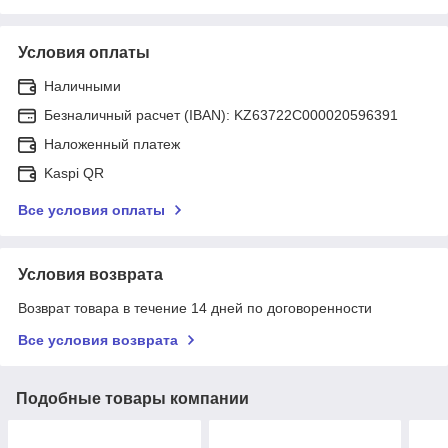
Условия оплаты
Наличными
Безналичный расчет (IBAN): KZ63722C000020596391
Наложенный платеж
Kaspi QR
Все условия оплаты
Условия возврата
Возврат товара в течение 14 дней по договоренности
Все условия возврата
Подобные товары компании