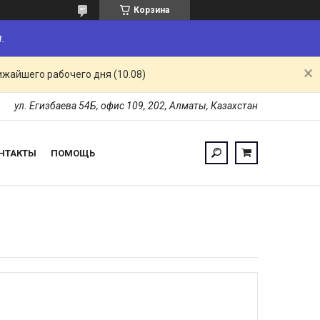
Корзина
.
ижайшего рабочего дня (10.08)
ул. Егизбаева 54Б, офис 109, 202, Алматы, Казахстан
НТАКТЫ
ПОМОЩЬ