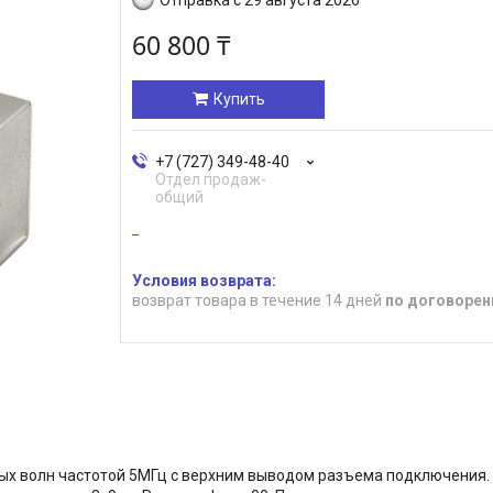
60 800 ₸
Купить
+7 (727) 349-48-40
Отдел продаж-
общий
возврат товара в течение 14 дней
по договорен
 волн частотой 5МГц с верхним выводом разъема подключения. М