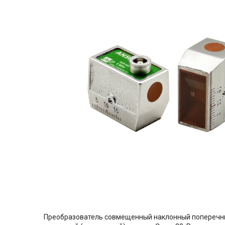
Преобразователь совмещенный наклонный поперечных