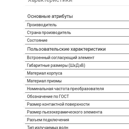
Основные атрибуты
Производитель
Страна производитель
Состояние
Пользовательские характеристики
Встроенный согласующий элемент
Габаритные размеры (ШхДхВ)
Материал корпуса
Материал призмы
Номинальная частота преобразователя
Обозначение по ГОСТ
Размер контактной поверхности
Размер пьезокерамического элемента
Разъем подключения
Тип излучаемых волн