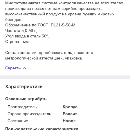
Многоступенчатая система контроля качества на всех этапах
производства позволяет нам серийно производить
высококачественный продукт на уровне лучших мировых
брендов.
Обозначение по ГОСТ: П121-5-50-М
Частота 5,0 МГц.
Угол ввода в сталь 50º.
Стрела - мм.
Состав поставки: преобразователь, паспорт с
метрологической аттестацией, упаковка
Скрыть
Характеристики
Основные атрибуты
Производитель
Кропус
Страна производитель
Россия
Состояние
Новое
Пользовательские характеристики