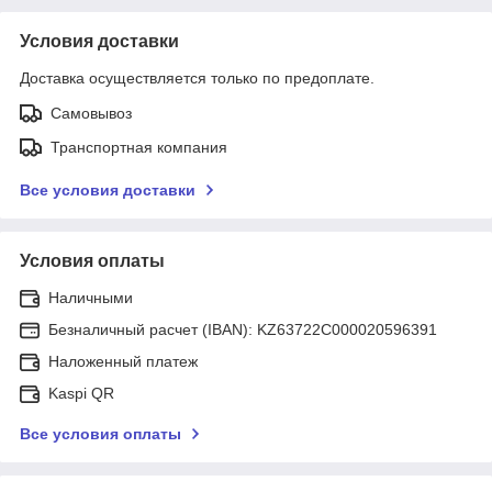
Условия доставки
Доставка осуществляется только по предоплате.
Самовывоз
Транспортная компания
Все условия доставки
Условия оплаты
Наличными
Безналичный расчет (IBAN): KZ63722C000020596391
Наложенный платеж
Kaspi QR
Все условия оплаты