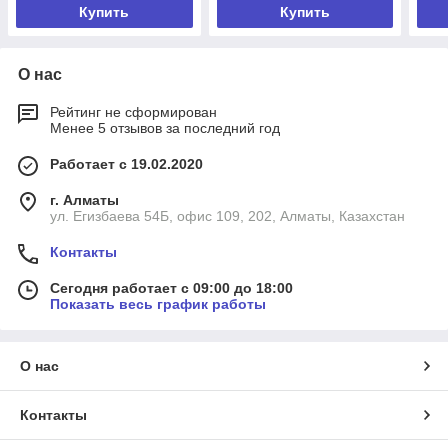
Купить
Купить
О нас
Рейтинг не сформирован
Менее 5 отзывов за последний год
Работает с 19.02.2020
г. Алматы
ул. Егизбаева 54Б, офис 109, 202, Алматы, Казахстан
Контакты
Сегодня работает с 09:00 до 18:00
Показать весь график работы
О нас
Контакты