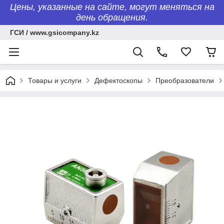
Цены, указанные на сайте, могут меняться на
день обращения.
ГСИ / www.gsicompany.kz
Товары и услуги
Дефектоскопы
Преобразователи