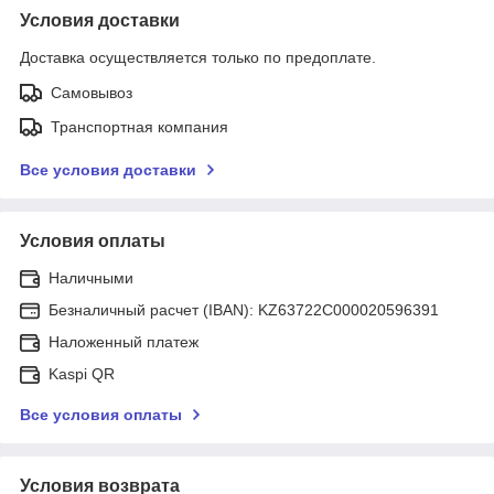
Условия доставки
Доставка осуществляется только по предоплате.
Самовывоз
Транспортная компания
Все условия доставки
Условия оплаты
Наличными
Безналичный расчет (IBAN): KZ63722C000020596391
Наложенный платеж
Kaspi QR
Все условия оплаты
Условия возврата