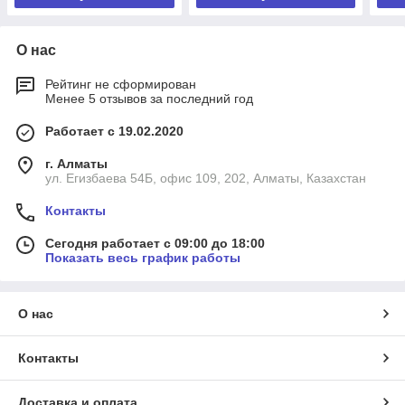
О нас
Рейтинг не сформирован
Менее 5 отзывов за последний год
Работает с 19.02.2020
г. Алматы
ул. Егизбаева 54Б, офис 109, 202, Алматы, Казахстан
Контакты
Сегодня работает с 09:00 до 18:00
Показать весь график работы
О нас
Контакты
Доставка и оплата