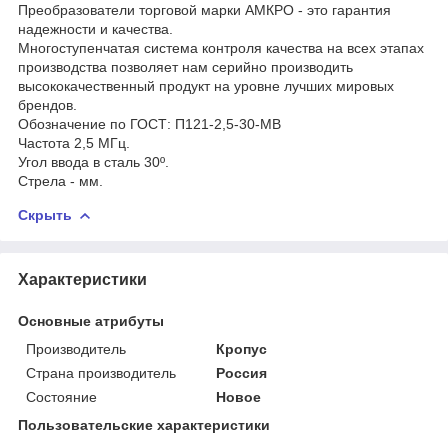
Преобразователи торговой марки АМКРО - это гарантия
надежности и качества.
Многоступенчатая система контроля качества на всех этапах
производства позволяет нам серийно производить
высококачественный продукт на уровне лучших мировых
брендов.
Обозначение по ГОСТ: П121-2,5-30-МВ
Частота 2,5 МГц.
Угол ввода в сталь 30º.
Стрела - мм.
Скрыть
Характеристики
Основные атрибуты
Производитель
Кропус
Страна производитель
Россия
Состояние
Новое
Пользовательские характеристики