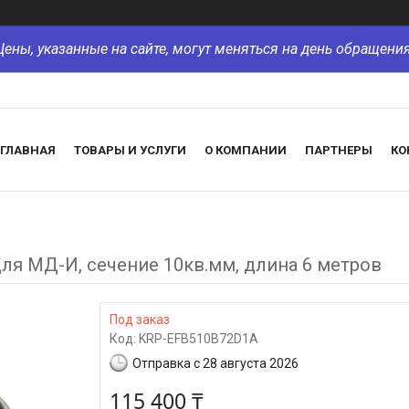
Цены, указанные на сайте, могут меняться на день обращения
ГЛАВНАЯ
ТОВАРЫ И УСЛУГИ
О КОМПАНИИ
ПАРТНЕРЫ
КО
ля МД-И, сечение 10кв.мм, длина 6 метров
Под заказ
Код:
KRP-EFB510B72D1A
Отправка с 28 августа 2026
115 400 ₸