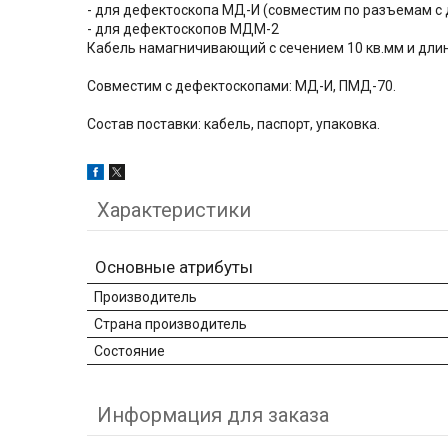
- для дефектоскопа МД-И (совместим по разъемам с
- для дефектоскопов МДМ-2
Кабель намагничивающий с сечением 10 кв.мм и дли
Совместим с дефектоскопами: МД-И, ПМД-70.
Состав поставки: кабель, паспорт, упаковка.
Характеристики
Основные атрибуты
Производитель
Страна производитель
Состояние
Информация для заказа