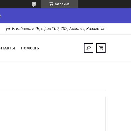
Корзина
.
ул. Егизбаева 54Б, офис 109, 202, Алматы, Казахстан
НТАКТЫ
ПОМОЩЬ