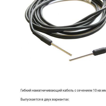
Гибкий намагничивающий кабель с сечением 10 кв.м
Выпускается в двух вариантах: