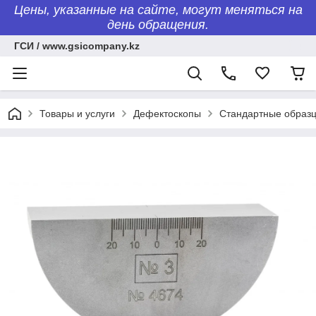
Цены, указанные на сайте, могут меняться на
день обращения.
ГСИ / www.gsicompany.kz
Товары и услуги
Дефектоскопы
Стандартные образ