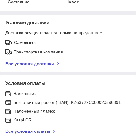
Состояние
Новое
Условия доставки
Доставка осуществляется только по предоплате.
Самовывоз
Транспортная компания
Все условия доставки
Условия оплаты
Наличными
Безналичный расчет (IBAN): KZ63722C000020596391
Наложенный платеж
Kaspi QR
Все условия оплаты