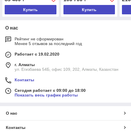
Купить
Купить
О нас
Рейтинг не сформирован
Менее 5 отзывов за последний год
Работает с 19.02.2020
г. Алматы
ул. Егизбаева 54Б, офис 109, 202, Алматы, Казахстан
Контакты
Сегодня работает с 09:00 до 18:00
Показать весь график работы
О нас
Контакты