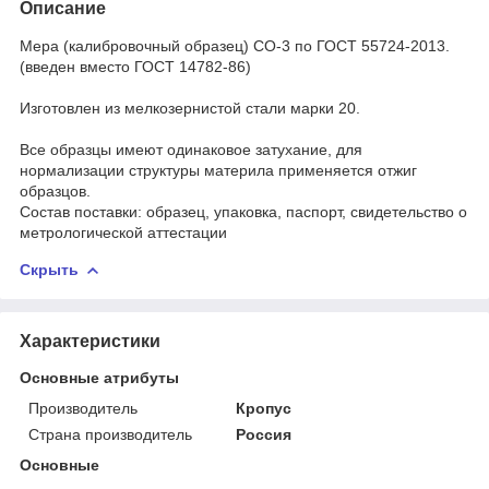
Описание
Мера (калибровочный образец) СО-3 по ГОСТ 55724-2013.
(введен вместо ГОСТ 14782-86)
Изготовлен из мелкозернистой стали марки 20.
Все образцы имеют одинаковое затухание, для
нормализации структуры материла применяется отжиг
образцов.
Состав поставки: образец, упаковка, паспорт, свидетельство о
метрологической аттестации
Скрыть
Характеристики
Основные атрибуты
Производитель
Кропус
Страна производитель
Россия
Основные