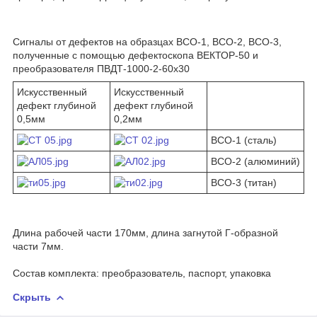
Сигналы от дефектов на образцах ВСО-1, ВСО-2, ВСО-3,
полученные с помощью дефектоскопа ВЕКТОР-50 и
преобразователя ПВДТ-1000-2-60х30
Искусственный
Искусственный
дефект глубиной
дефект глубиной
0,5мм
0,2мм
ВСО-1 (сталь)
ВСО-2 (алюминий)
ВСО-3 (титан)
Длина рабочей части 170мм, длина загнутой Г-образной
части 7мм.
Состав комплекта: преобразователь, паспорт, упаковка
Скрыть