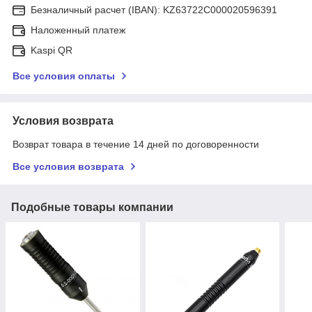
Безналичный расчет (IBAN): KZ63722C000020596391
Наложенный платеж
Kaspi QR
Все условия оплаты
Условия возврата
Возврат товара в течение 14 дней по договоренности
Все условия возврата
Подобные товары компании