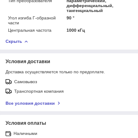
Тип преобразователя
параметрический,
дифференциальный,
тангенциальный
Угол изгиба Г-образной
90 °
части
Центральная частота
1000 кГц
Скрыть
Условия доставки
Доставка осуществляется только по предоплате.
Самовывоз
Транспортная компания
Все условия доставки
Условия оплаты
Наличными