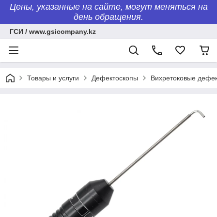
Цены, указанные на сайте, могут меняться на
день обращения.
ГСИ / www.gsicompany.kz
Товары и услуги
Дефектоскопы
Вихретоковые дефе