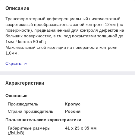
Описание
Трансформаторный дифференциальный низкочастотный
вихретоковый преобразователь с зоной контроля 12мм (по
поверхности), предназначенный для контроля дефектов на
больших поверхностях, в т.ч. под покрытиями толщиной до
1мм. Частота 50 кГц.
Максимальный слой изоляции на поверхности контроля
1,0мм.
Скрыть
Характеристики
Основные
Производитель
Кропус
Страна производитель
Россия
Пользовательские характеристики
Габаритные размеры
41 х 23 х 35 мм
(ДхШхВ)