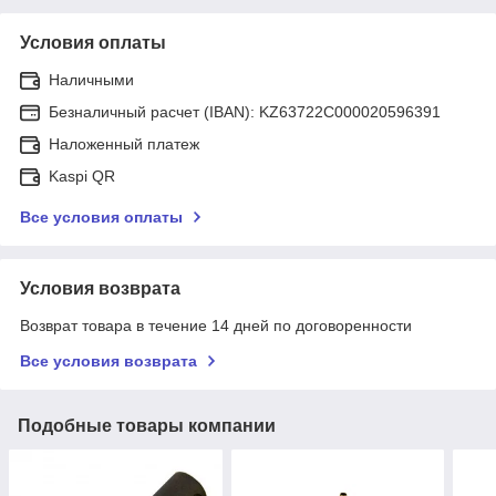
Условия оплаты
Наличными
Безналичный расчет (IBAN): KZ63722C000020596391
Наложенный платеж
Kaspi QR
Все условия оплаты
Условия возврата
Возврат товара в течение 14 дней по договоренности
Все условия возврата
Подобные товары компании