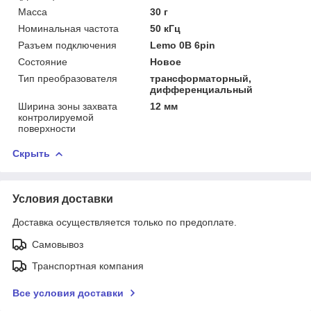
Масса
30 г
Номинальная частота
50 кГц
Разъем подключения
Lemo 0B 6pin
Состояние
Новое
Тип преобразователя
трансформаторный,
дифференциальный
Ширина зоны захвата
12 мм
контролируемой
поверхности
Скрыть
Условия доставки
Доставка осуществляется только по предоплате.
Самовывоз
Транспортная компания
Все условия доставки