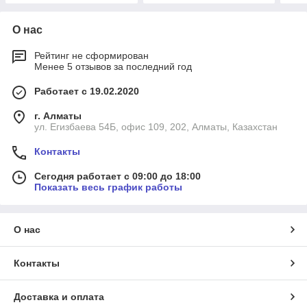
О нас
Рейтинг не сформирован
Менее 5 отзывов за последний год
Работает с 19.02.2020
г. Алматы
ул. Егизбаева 54Б, офис 109, 202, Алматы, Казахстан
Контакты
Сегодня работает с 09:00 до 18:00
Показать весь график работы
О нас
Контакты
Доставка и оплата