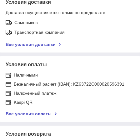
Условия доставки
Доставка осуществляется только по предоплате.
Самовывоз
Транспортная компания
Все условия доставки
Условия оплаты
Наличными
Безналичный расчет (IBAN): KZ63722C000020596391
Наложенный платеж
Kaspi QR
Все условия оплаты
Условия возврата