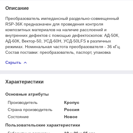
Описание
Преобразователь импедансный раздельно-совмещенный
RSP-36K предназначен для проведения контроля
композитных материалов на наличие расслоений и
внутренних дефектов с помощью дефектоскопов: АД-50К,
АД-60К, Вектор-50, УСД-60Н, УСД-50LFS в различных
режимах. Номинальная частота преобразователя - 36 кГц.
Состав поставки: преобразователь, паспорт, упаковка
Скрыть
Характеристики
Основные атрибуты
Производитель
Кропус
Страна производитель
Россия
Состояние
Новое
Пользовательские характеристики