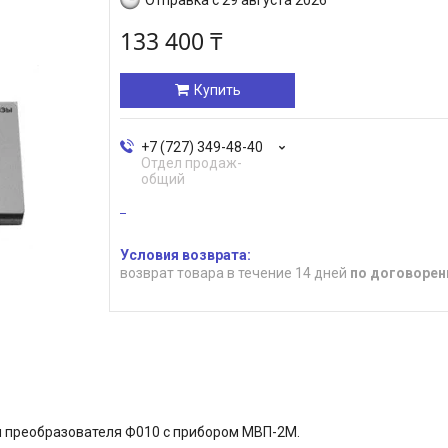
133 400 ₸
Купить
+7 (727) 349-48-40
Отдел продаж-
общий
возврат товара в течение 14 дней
по договорен
 преобразователя Ф010 с прибором МВП-2М.