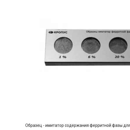
Образец - имитатор содержания ферритной фазы для