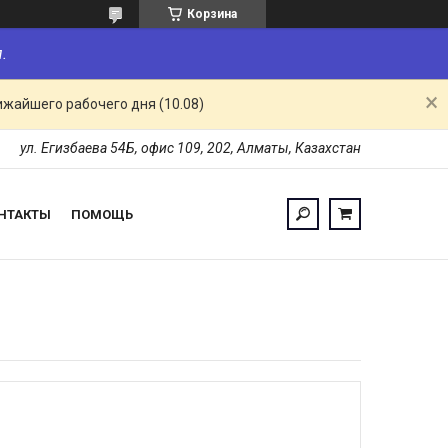
Корзина
.
ижайшего рабочего дня (10.08)
ул. Егизбаева 54Б, офис 109, 202, Алматы, Казахстан
НТАКТЫ
ПОМОЩЬ