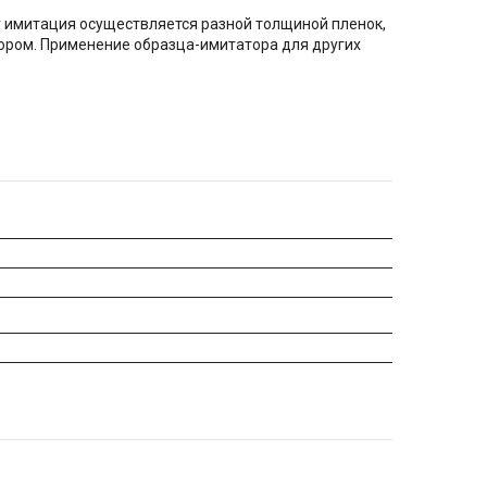
 имитация осуществляется разной толщиной пленок,
ором. Применение образца-имитатора для других