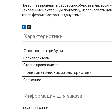
Позволяет проверить работоспособность и настройк
наклеенных на стальную подложку, использовать да
типов ферритометров недопустимо!
Характеристики
Основные атрибуты
Производитель
Страна производитель
Пользовательские характеристики
Состояние
Информация для заказа
Цена:
133 400 ₸