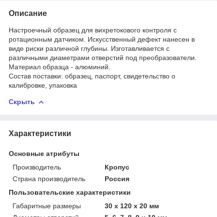
Описание
Настроечный образец для вихретокового контроля с
ротационным датчиком. Искусственный дефект нанесен в
виде риски различной глубины. Изготавливается с
различными диаметрами отверстий под преобразователи.
Материал образца - алюминий.
Состав поставки: образец, паспорт, свидетельство о
калибровке, упаковка
Скрыть
Характеристики
Основные атрибуты
Производитель
Кропус
Страна производитель
Россия
Пользовательские характеристики
Габаритные размеры
30 х 120 х 20 мм