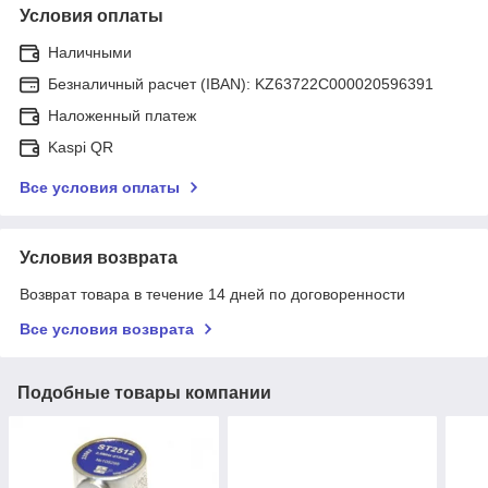
Условия оплаты
Наличными
Безналичный расчет (IBAN): KZ63722C000020596391
Наложенный платеж
Kaspi QR
Все условия оплаты
Условия возврата
Возврат товара в течение 14 дней по договоренности
Все условия возврата
Подобные товары компании